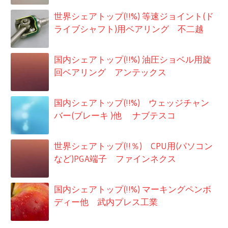
世界シェアトップ(!!%) 等速ジョイント(ド
ライブシャフト)用ベアリング 不二越
国内シェアトップ(!!%) 油圧ショベル用旋
回ベアリング アンテックス
国内シェアトップ(!!%) ウェッジチャン
バー(ブレーキ )他 ナブテスコ
世界シェアトップ(!!％) CPU用(パソコン
など)PGA端子 ファインネクス
国内シェアトップ(!!%) マーキングペンボ
ディー他 武内プレス工業