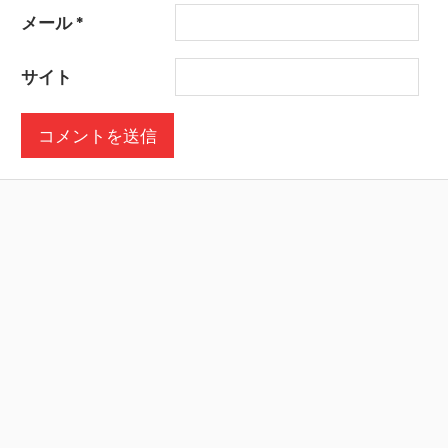
メール
*
サイト