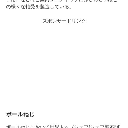
の様々な軸受を製造している。
スポンサードリンク
ボールねじ
ボールねじにおいて世界トップシェア(シェア率不明)