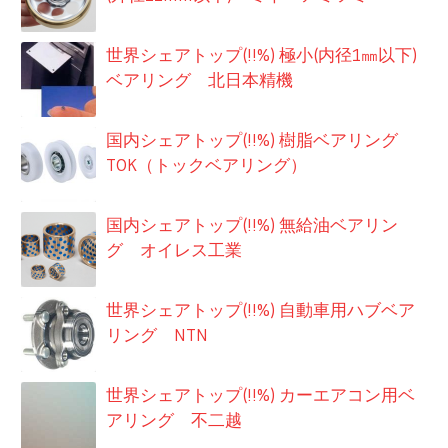
世界シェアトップ(!!%) 極小(内径1㎜以下)
ベアリング 北日本精機
国内シェアトップ(!!%) 樹脂ベアリング
TOK（トックベアリング）
国内シェアトップ(!!%) 無給油ベアリン
グ オイレス工業
世界シェアトップ(!!%) 自動車用ハブベア
リング NTN
世界シェアトップ(!!%) カーエアコン用ベ
アリング 不二越