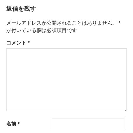
返信を残す
メールアドレスが公開されることはありません。
*
が付いている欄は必須項目です
コメント
*
名前
*