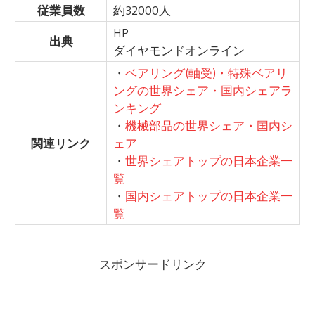
従業員数
約32000人
HP
出典
ダイヤモンドオンライン
・
ベアリング(軸受)・特殊ベアリ
ングの世界シェア・国内シェアラ
ンキング
・
機械部品の世界シェア・国内シ
関連リンク
ェア
・
世界シェアトップの日本企業一
覧
・
国内シェアトップの日本企業一
覧
スポンサードリンク