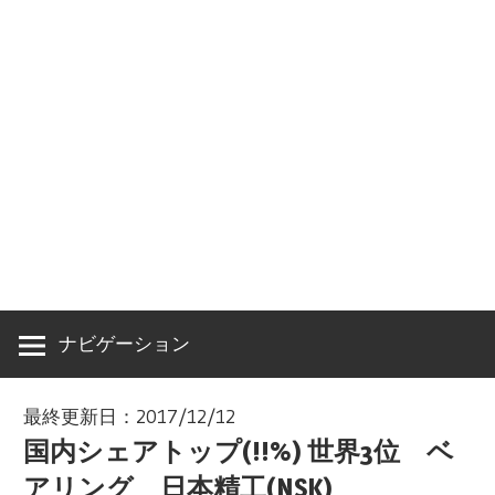
ナビゲーション
最終更新日：2017/12/12
国内シェアトップ(!!%) 世界3位 ベ
アリング 日本精工(NSK)