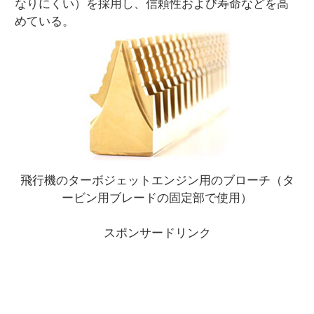
なりにくい）を採用し、信頼性および寿命などを高
めている。
飛行機のターボジェットエンジン用のブローチ（タ
ービン用ブレードの固定部で使用）
スポンサードリンク