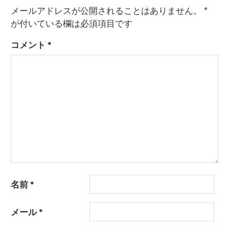
メールアドレスが公開されることはありません。
*
が付いている欄は必須項目です
コメント
*
名前
*
メール
*