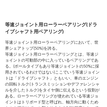
等速ジョイント用ローラーベアリング(ドラ
イブシャフト用ベアリング)
等速ジョイント用ローラーベアリングにおいて、世
界シェアトップ(50%)を誇る。
等速ジョイント用ローラーベアリングとは、等速ジ
ョイントの可動部の中に入っているベアリングであ
る。(ボールタイプもあり等速ジョイントの50%に採
用されているわけではない)ここでいう等速ジョイン
トは「ドライブシャフト」ともいい、車のエンジン
の回転トルク(トランスミッションやデファレンシャ
ルを介したトルク)をタイヤ側に伝えるという役割が
ある。ローラーベアリングが使われている等速ジョ
イントはトリポード型と呼ばれ、軸方向に動くため