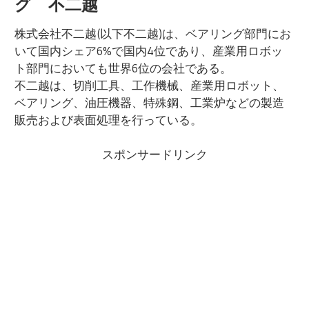
グ 不二越
株式会社不二越(以下不二越)は、ベアリング部門にお
いて国内シェア6%で国内4位であり、産業用ロボッ
ト部門においても世界6位の会社である。
不二越は、切削工具、工作機械、産業用ロボット、
ベアリング、油圧機器、特殊鋼、工業炉などの製造
販売および表面処理を行っている。
スポンサードリンク