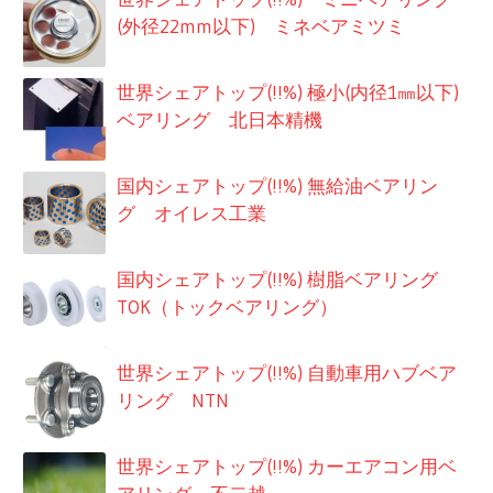
(外径22mm以下) ミネベアミツミ
世界シェアトップ(!!%) 極小(内径1㎜以下)
ベアリング 北日本精機
国内シェアトップ(!!%) 無給油ベアリン
グ オイレス工業
国内シェアトップ(!!%) 樹脂ベアリング
TOK（トックベアリング）
世界シェアトップ(!!%) 自動車用ハブベア
リング NTN
世界シェアトップ(!!%) カーエアコン用ベ