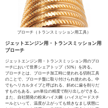
ブローチ（トランスミッション用工具）
ジェットエンジン用・トランスミッション用
ブローチ
ジェットエンジン用・トランスミッション用のブロ
ーチにおいて世界シェアトップ（50%）を誇る。
ブローチとは、ブローチ加工時に使われる切削工具
のことで、ブローチ盤に取り付けられ使われる。中
でもヘリカルタイプと呼ばれる、斜めに歯を削りだ
すものもある。μm単位の精度で削り出しができる。
また、自社開発の粉末ハイス鋼（ハイスピードスチ
ールといって、温度が上がっても焼きなまし状態に