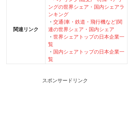
ングの世界シェア・国内シェアラ
ンキング
・
交通(車・鉄道・飛行機など)関
関連リンク
連の世界シェア・国内シェア
・
世界シェアトップの日本企業一
覧
・
国内シェアトップの日本企業一
覧
スポンサードリンク