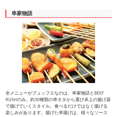
串家物語
全メニューがブュッフエなのは、串家物語とBEEF
RUSHのみ。約30種類の串ネタから選び卓上の揚げ器
で揚げていくスタイル。食べるだけではなく揚げる
楽しみがあります。揚げた串揚げは、様々なソース