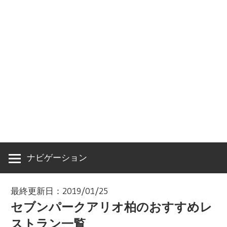
ナビゲーション
最終更新日：2019/01/25
セブンパークアリオ柏のおすすめレ
ストラン一覧