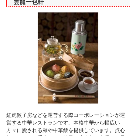
雲龍一包軒
紅虎餃子房などを運営する際コーポレーションが運
営する中華レストランです。本格中華から幅広い
方々に愛される麺や中華飯を提供しています。点心