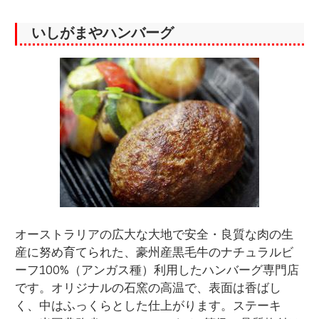
いしがまやハンバーグ
オーストラリアの広大な大地で安全・良質な肉の生
産に努め育てられた、豪州産黒毛牛のナチュラルビ
ーフ100%（アンガス種）利用したハンバーグ専門店
です。オリジナルの石窯の高温で、表面は香ばし
く、中はふっくらとした仕上がります。ステーキ