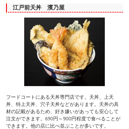
江戸前天丼 濱乃屋
フードコートにある天丼専門店です。天丼、上天
丼、特上天丼、穴子天丼などがあります。天丼の具
材の記載があるため、好き嫌いがあっても安心して
注文ができます。690円～900円程度で食べることが
できます。他の店に比べ並ぶことが多いです。