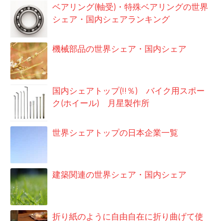
ベアリング(軸受)・特殊ベアリングの世界
シェア・国内シェアランキング
機械部品の世界シェア・国内シェア
国内シェアトップ(!!％) バイク用スポー
ク(ホイール) 月星製作所
世界シェアトップの日本企業一覧
建築関連の世界シェア・国内シェア
折り紙のように自由自在に折り曲げて使