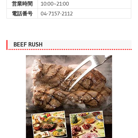
営業時間
10:00~21:00
電話番号
04-7157-2112
BEEF RUSH