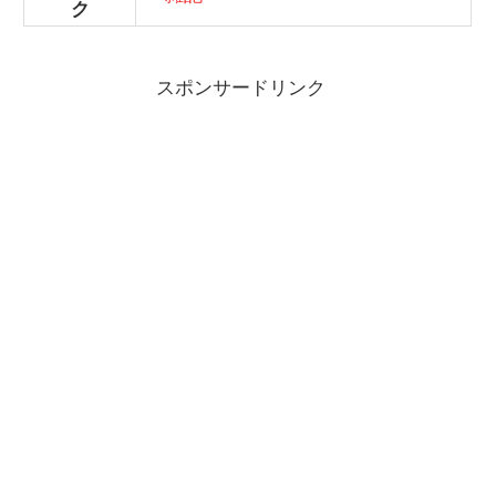
ク
スポンサードリンク