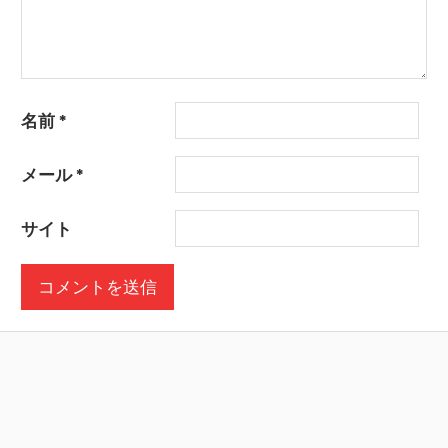
名前
*
メール
*
サイト