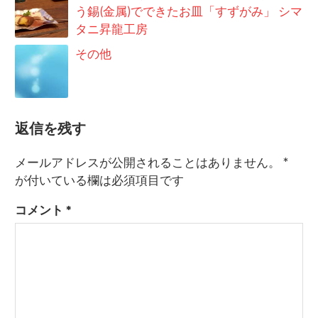
う錫(金属)でできたお皿「すずがみ」 シマ
タニ昇龍工房
その他
返信を残す
メールアドレスが公開されることはありません。
*
が付いている欄は必須項目です
コメント
*